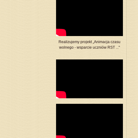
Realizujemy projekt „Animacja czasu
wolnego - wsparcie uczniów RST ..."