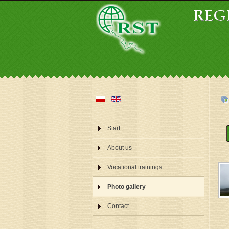
Start
About us
Vocational trainings
Photo gallery
Contact