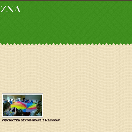
Wycieczka szkoleniowa z Rainbow