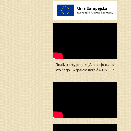
Realizujemy projekt „Animacja czasu
wolnego - wsparcie uczniów RST ..."