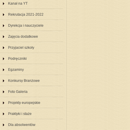
Kanał na YT
Rekrutacja 2021-2022
Dyrekcja i nauczyciele
Zajęcia dodatkowe
Przyjaciel szkoły
Podręczniki
Egzaminy
Konkursy Branżowe
Foto Galeria
Projekty europejskie
Praktyki i staże
Dla absolwentów