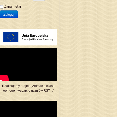
Zapamiętaj
Zaloguj
Realizujemy projekt „Animacja czasu
wolnego - wsparcie uczniów RST ..."