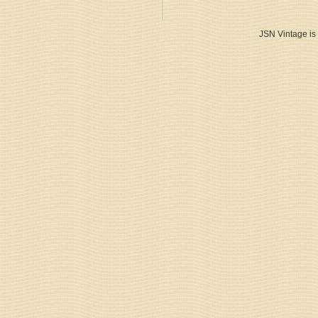
JSN Vintage is