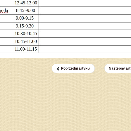
Poprzedni artykuł
Następny art