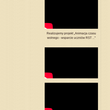
Realizujemy projekt „Animacja czasu
wolnego - wsparcie uczniów RST ..."