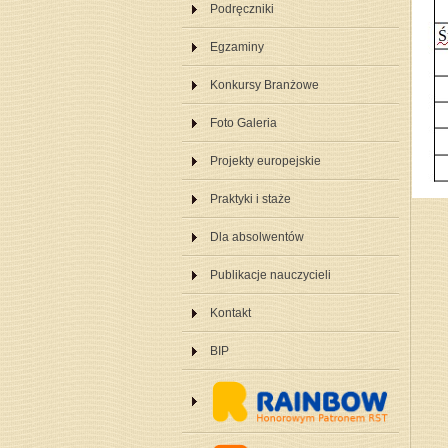
Podręczniki
Egzaminy
Konkursy Branżowe
Foto Galeria
Projekty europejskie
Praktyki i staże
Dla absolwentów
Publikacje nauczycieli
Kontakt
BIP