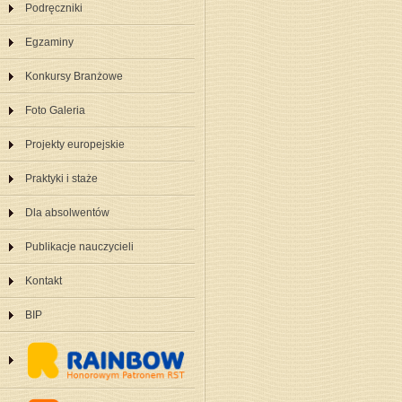
Podręczniki
Egzaminy
Konkursy Branżowe
Foto Galeria
Projekty europejskie
Praktyki i staże
Dla absolwentów
Publikacje nauczycieli
Kontakt
BIP