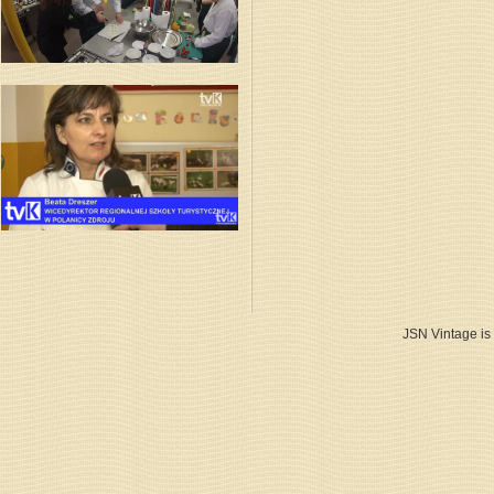
JSN Vintage is