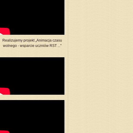
Realizujemy projekt „Animacja czasu
wolnego - wsparcie uczniów RST ..."