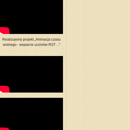
Realizujemy projekt „Animacja czasu
wolnego - wsparcie uczniów RST ..."