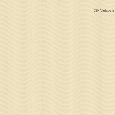
JSN Vintage is