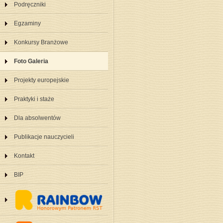
Podręczniki
Egzaminy
Konkursy Branżowe
Foto Galeria
Projekty europejskie
Praktyki i staże
Dla absolwentów
Publikacje nauczycieli
Kontakt
BIP