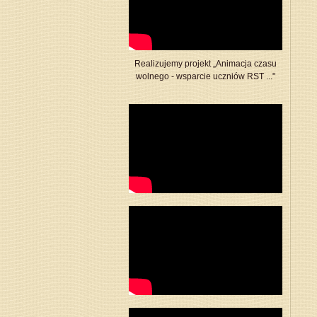
Realizujemy projekt „Animacja czasu
wolnego - wsparcie uczniów RST ..."