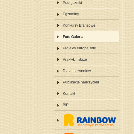
Podręczniki
Egzaminy
Konkursy Branżowe
Foto Galeria
Projekty europejskie
Praktyki i staże
Dla absolwentów
Publikacje nauczycieli
Kontakt
BIP